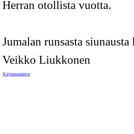
Herran otollista vuotta.
Jumalan runsasta siunausta 
Veikko Liukkonen
Kirjautuminen