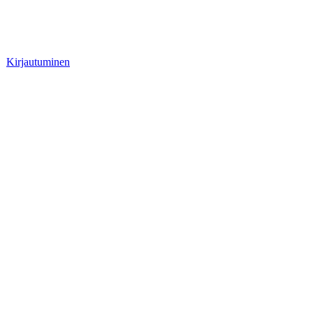
Kirjautuminen